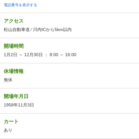
電話番号を表示する
アクセス
松山自動車道 ⁄ 川内ICから5km以内
開場時間
1月2日 ～ 12月30日 ： 8:00 ～ 16:00
休場情報
無休
開場年月日
1958年11月3日
カート
あり