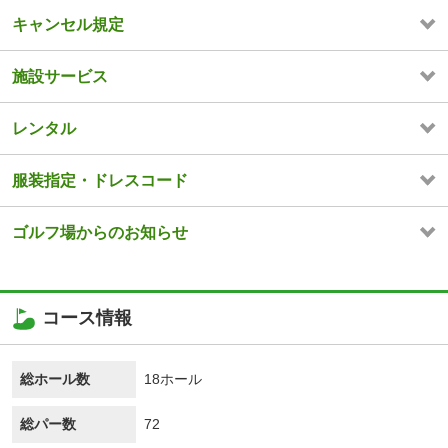
キャンセル規定
施設サービス
レンタル
服装指定・ドレスコード
ゴルフ場からのお知らせ
コース情報
総ホール数
18ホール
総パー数
72