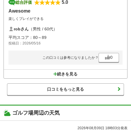
5.0
総合評価
Awesome
楽しくプレイができる
robさん
（男性 / 60代）
平均スコア：80～89
投稿日：2026/05/16
0
この口コミは参考になりましたか？
続きを見る
口コミをもっと見る
ゴルフ場周辺の天気
2026年08月09日 18時03分発表