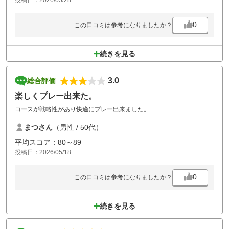
0
この口コミは参考になりましたか？
続きを見る
3.0
総合評価
楽しくプレー出来た。
コースが戦略性があり快適にプレー出来ました。
まつさん
（男性 / 50代）
平均スコア：80～89
投稿日：2026/05/18
0
この口コミは参考になりましたか？
続きを見る