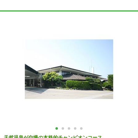
天然温泉が自慢の本格的チャンピオンコース