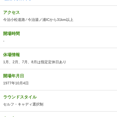
アクセス
今治小松道路 ⁄ 今治湯ノ浦ICから31km以上
開場時間
-
休場情報
1月、2月、7月、8月は指定定休日あり
開場年月日
1977年10月4日
ラウンドスタイル
セルフ・キャディ選択制