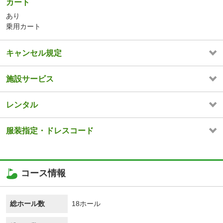
カート
あり
乗用カート
キャンセル規定
施設サービス
レンタル
服装指定・ドレスコード
コース情報
総ホール数
18ホール