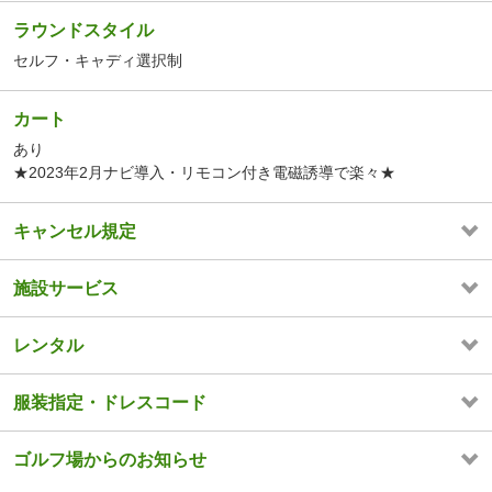
ラウンドスタイル
セルフ・キャディ選択制
カート
あり
★2023年2月ナビ導入・リモコン付き電磁誘導で楽々★
キャンセル規定
施設サービス
レンタル
服装指定・ドレスコード
ゴルフ場からのお知らせ