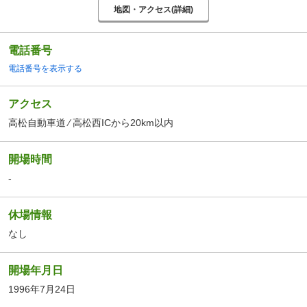
地図・アクセス(詳細)
電話番号
電話番号を表示する
アクセス
高松自動車道 ⁄ 高松西ICから20km以内
開場時間
-
休場情報
なし
開場年月日
1996年7月24日