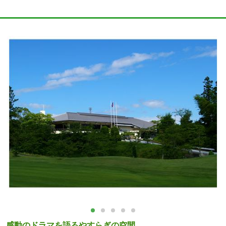
感動のドラマを語るやすらぎの空間