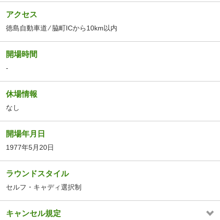
アクセス
徳島自動車道 ⁄ 脇町ICから10km以内
開場時間
-
休場情報
なし
開場年月日
1977年5月20日
ラウンドスタイル
セルフ・キャディ選択制
キャンセル規定