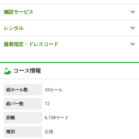
施設サービス
レンタル
服装指定・ドレスコード
コース情報
総ホール数
18ホール
総パー数
72
距離
6,738ヤード
種別
丘陵