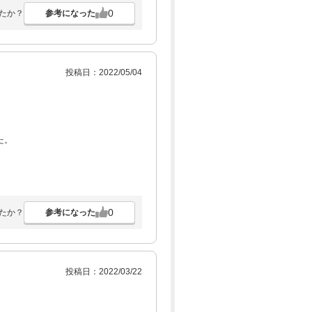
0
参考になった
たか？
投稿日：2022/05/04
た。
0
参考になった
たか？
投稿日：2022/03/22