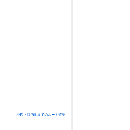
地図・目的地までのルート確認