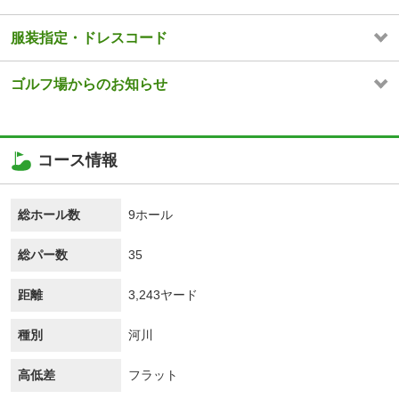
服装指定・ドレスコード
ゴルフ場からのお知らせ
コース情報
総ホール数
9ホール
総パー数
35
距離
3,243ヤード
種別
河川
高低差
フラット