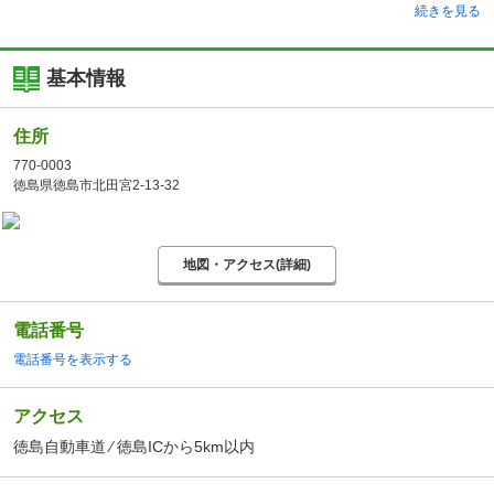
続きを見る
基本情報
住所
770-0003
徳島県徳島市北田宮2-13-32
地図・アクセス(詳細)
電話番号
電話番号を表示する
アクセス
徳島自動車道 ⁄ 徳島ICから5km以内