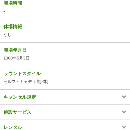
開場時間
-
休場情報
なし
開場年月日
1960年5月3日
ラウンドスタイル
セルフ・キャディ選択制
キャンセル規定
施設サービス
レンタル