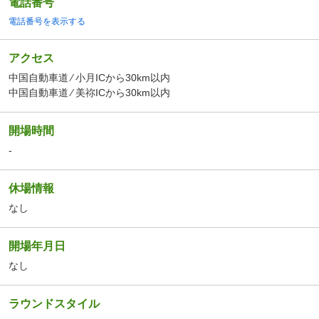
電話番号
電話番号を表示する
アクセス
中国自動車道 ⁄ 小月ICから30km以内
中国自動車道 ⁄ 美祢ICから30km以内
開場時間
-
休場情報
なし
開場年月日
なし
ラウンドスタイル