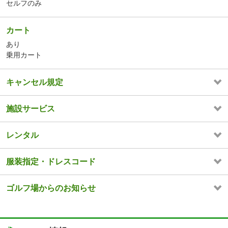
セルフのみ
カート
あり
乗用カート
キャンセル規定
施設サービス
レンタル
服装指定・ドレスコード
ゴルフ場からのお知らせ