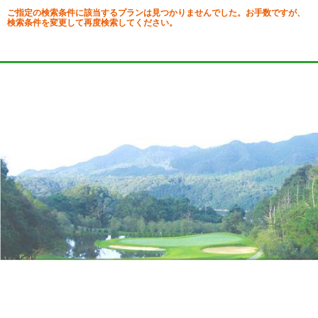
ご指定の検索条件に該当するプランは見つかりませんでした。お手数ですが、
検索条件を変更して再度検索してください。