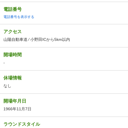
電話番号
電話番号を表示する
アクセス
山陽自動車道 ⁄ 小野田ICから5km以内
開場時間
-
休場情報
なし
開場年月日
1966年11月7日
ラウンドスタイル