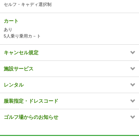
セルフ・キャディ選択制
カート
あり
5人乗り乗用カ－ト
キャンセル規定
施設サービス
レンタル
服装指定・ドレスコード
ゴルフ場からのお知らせ