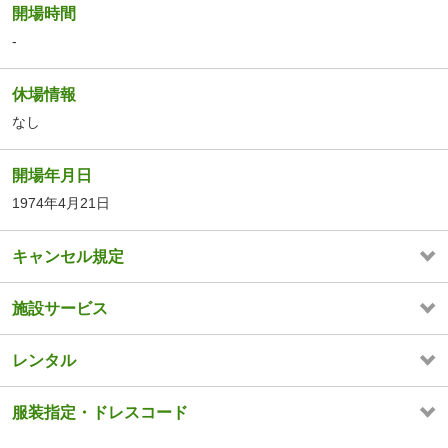
開場時間
-
休場情報
なし
開場年月日
1974年4月21日
キャンセル規定
施設サービス
レンタル
服装指定・ドレスコード