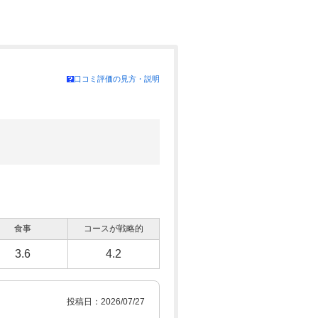
口コミ評価の見方・説明
食事
コースが戦略的
3.6
4.2
投稿日：2026/07/27