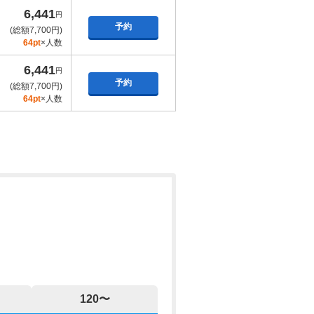
6,441
円
予約
(総額7,700円)
64pt
×人数
6,441
円
予約
(総額7,700円)
64pt
×人数
120〜