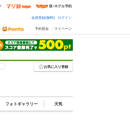
プ
会員登録(無料)
ログイン
予約照会
マイページ
お気に入り登録
フォトギャラリー
天気