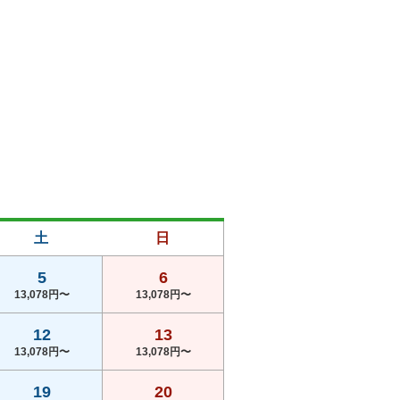
土
日
5
6
13,078円〜
13,078円〜
12
13
13,078円〜
13,078円〜
19
20