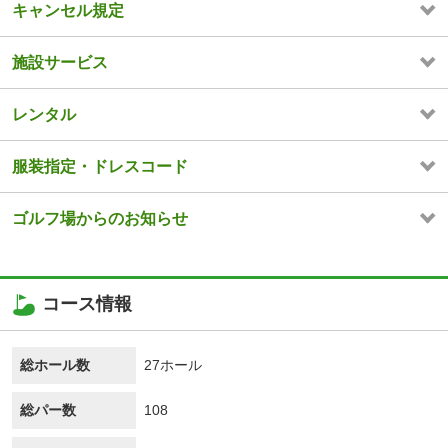
キャンセル規定
施設サービス
レンタル
服装指定・ドレスコード
ゴルフ場からのお知らせ
コース情報
総ホール数
27ホール
総パー数
108