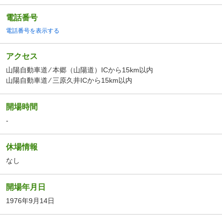
電話番号
電話番号を表示する
アクセス
山陽自動車道 ⁄ 本郷（山陽道）ICから15km以内
山陽自動車道 ⁄ 三原久井ICから15km以内
開場時間
-
休場情報
なし
開場年月日
1976年9月14日