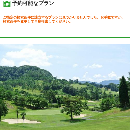
予約可能なプラン
ご指定の検索条件に該当するプランは見つかりませんでした。お手数ですが、
検索条件を変更して再度検索してください。