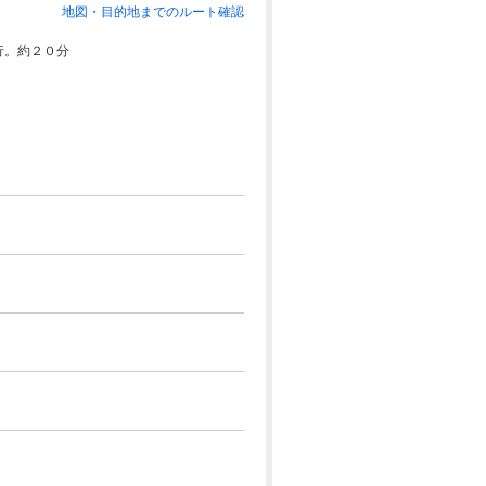
地図・目的地までのルート確認
行。約２０分