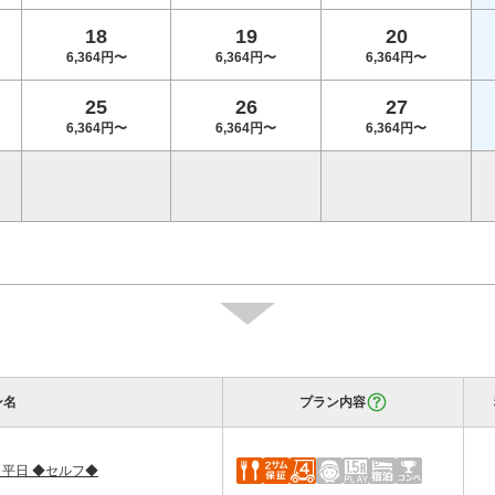
18
19
20
6,364円〜
6,364円〜
6,364円〜
25
26
27
6,364円〜
6,364円〜
6,364円〜
ン名
プラン内容
 平日 ◆セルフ◆