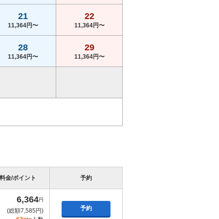
21
22
11,364円〜
11,364円〜
28
29
11,364円〜
11,364円〜
料金/ポイント
予約
6,364
円
予約
(総額7,585円)