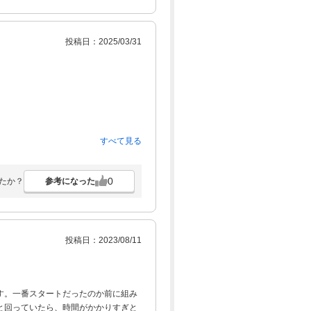
投稿日：2025/03/31
すべて見る
0
参考になった
たか？
投稿日：2023/08/11
す。一番スタートだったのか前に組み
と回っていたら、時間がかかりすぎと