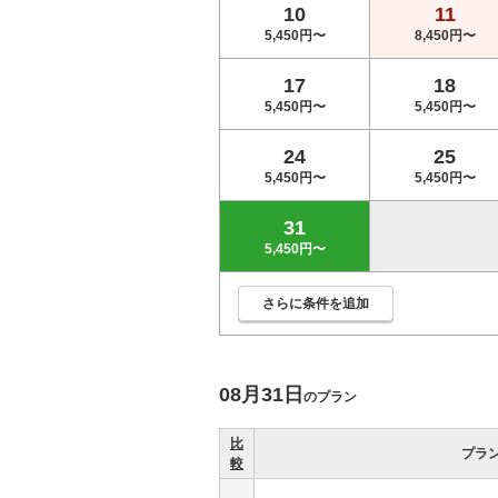
10
11
5,450円〜
8,450円〜
17
18
5,450円〜
5,450円〜
24
25
5,450円〜
5,450円〜
31
5,450円〜
さらに条件を追加
08月31日
のプラン
比
プラ
較