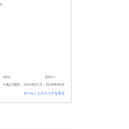
9%
60%
80%〜
※集計期間：2024年07月～2026年06月
ホールごとのスコアを見る