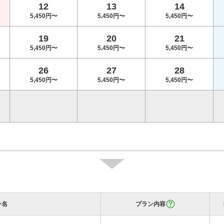
12
13
14
5,450円〜
5,450円〜
5,450円〜
19
20
21
5,450円〜
5,450円〜
5,450円〜
26
27
28
5,450円〜
5,450円〜
5,450円〜
ン名
プラン内容