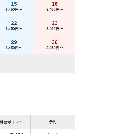
15
16
8,450円〜
8,450円〜
22
23
8,450円〜
8,450円〜
29
30
8,450円〜
8,450円〜
料金/ポイント
予約