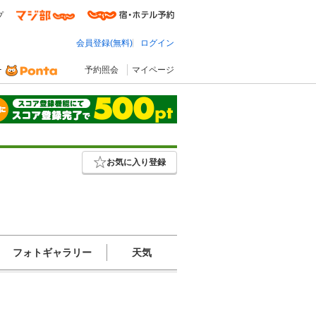
プ
会員登録(無料)
ログイン
予約照会
マイページ
お気に入り登録
フォトギャラリー
天気