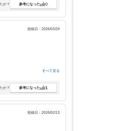
0
参考になった
たか？
投稿日：2026/03/29
すべて見る
1
参考になった
たか？
投稿日：2026/02/13