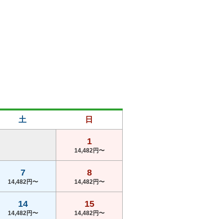
土
日
1
14,482円〜
7
8
14,482円〜
14,482円〜
14
15
14,482円〜
14,482円〜