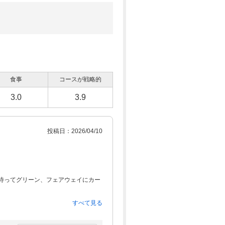
食事
コースが戦略的
3.0
3.9
投稿日：2026/04/10
待ってグリーン、フェアウェイにカー
すべて見る