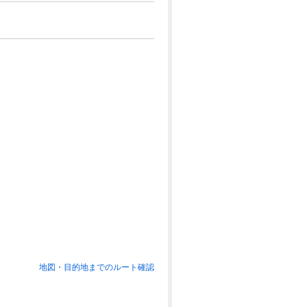
地図・目的地までのルート確認