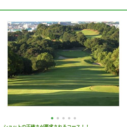
ショットの正確さが要求されるコース！！