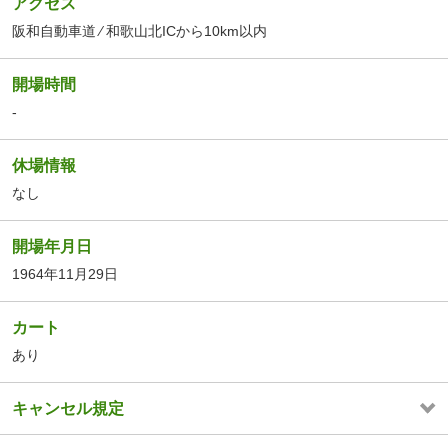
アクセス
阪和自動車道 ⁄ 和歌山北ICから10km以内
開場時間
-
休場情報
なし
開場年月日
1964年11月29日
カート
あり
キャンセル規定