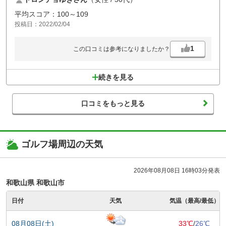
平均スコア：100～109
投稿日：2022/02/04
1
この口コミは参考になりましたか？
続きを見る
口コミをもっと見る
ゴルフ場周辺の天気
2026年08月08日 16時03分発表
和歌山県 和歌山市
日付
天気
気温（最高/最低）
08月08日(土)
33℃
/
26℃