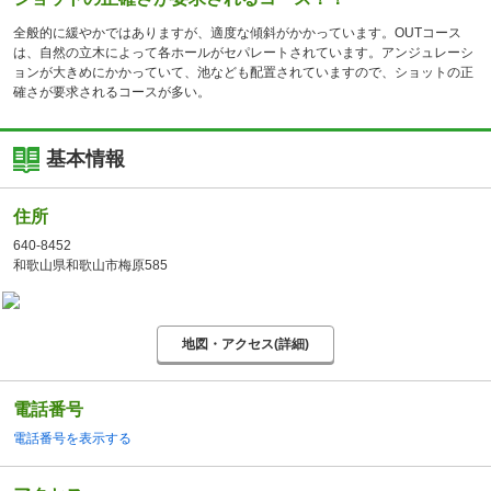
全般的に緩やかではありますが、適度な傾斜がかかっています。OUTコース
は、自然の立木によって各ホールがセパレートされています。アンジュレーシ
ョンが大きめにかかっていて、池なども配置されていますので、ショットの正
確さが要求されるコースが多い。
基本情報
住所
640-8452
和歌山県和歌山市梅原585
地図・アクセス(詳細)
電話番号
電話番号を表示する