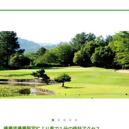
播磨道播磨新宮ICより車で１分の絶好アクセス