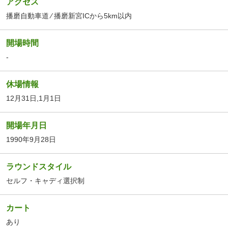
アクセス
播磨自動車道 ⁄ 播磨新宮ICから5km以内
開場時間
-
休場情報
12月31日,1月1日
開場年月日
1990年9月28日
ラウンドスタイル
セルフ・キャディ選択制
カート
あり