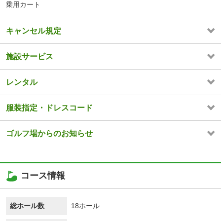
乗用カート
キャンセル規定
施設サービス
レンタル
服装指定・ドレスコード
ゴルフ場からのお知らせ
コース情報
総ホール数
18ホール