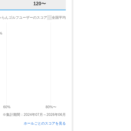
120〜
ゃらんゴルフユーザーのスコア
全国平均
9%
60%
80%〜
※集計期間：2024年07月～2026年06月
ホールごとのスコアを見る