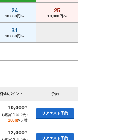
24
25
10,000円〜
10,000円〜
31
10,000円〜
料金/ポイント
予約
10,000
円
リクエスト予約
(総額11,550円)
100pt
×人数
12,000
円
リクエスト予約
(総額13,750円)