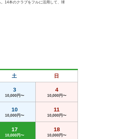
。14本のクラブをフルに活用して、球
土
日
3
4
10,000円〜
10,000円〜
10
11
10,000円〜
10,000円〜
17
18
10,000円〜
10,000円〜