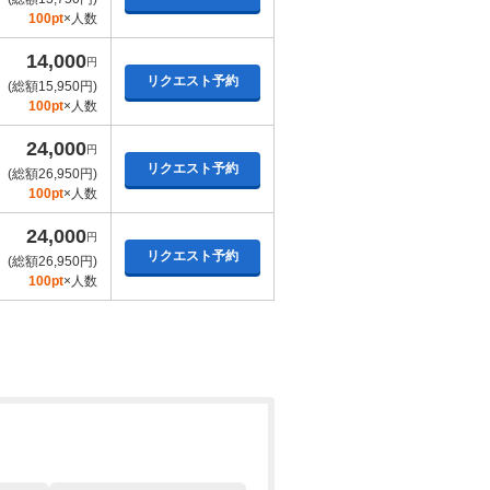
100pt
×人数
14,000
円
リクエスト予約
(総額15,950円)
100pt
×人数
24,000
円
リクエスト予約
(総額26,950円)
100pt
×人数
24,000
円
リクエスト予約
(総額26,950円)
100pt
×人数