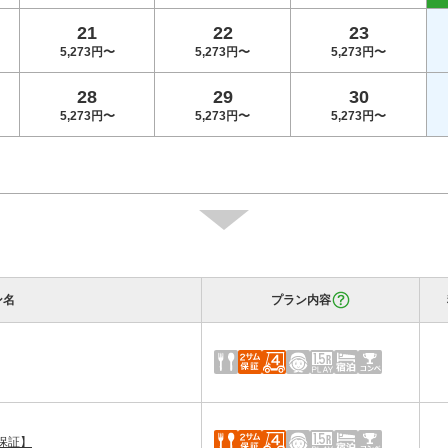
21
22
23
5,273円〜
5,273円〜
5,273円〜
28
29
30
5,273円〜
5,273円〜
5,273円〜
ン名
プラン内容
保証】