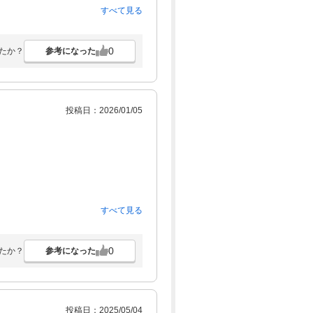
すべて見る
0
参考になった
たか？
投稿日：2026/01/05
すべて見る
0
参考になった
たか？
投稿日：2025/05/04