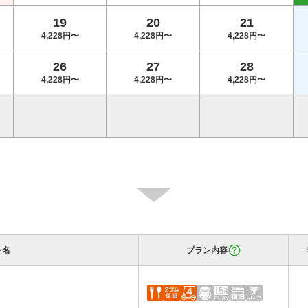
19
20
21
4,228円〜
4,228円〜
4,228円〜
26
27
28
4,228円〜
4,228円〜
4,228円〜
ン名
プラン内容