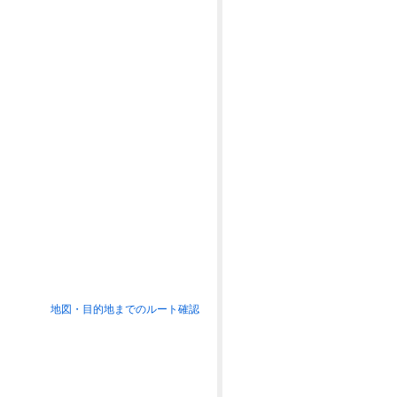
地図・目的地までのルート確認
。