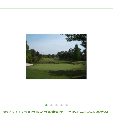
すばらしいゴルフライフを求めて。このホールから全てが