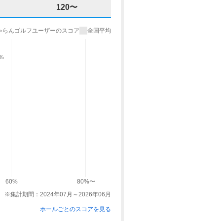
120〜
ゃらんゴルフユーザーのスコア
全国平均
9%
60%
80%〜
※集計期間：2024年07月～2026年06月
ホールごとのスコアを見る