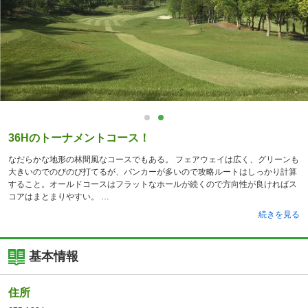
36Hのトーナメントコース！
なだらかな地形の林間風なコースでもある。 フェアウェイは広く、グリーンも
大きいのでのびのび打てるが、バンカーが多いので攻略ルートはしっかり計算
すること。オールドコースはフラットなホールが続くので方向性が良ければス
コアはまとまりやすい。
続きを見る
基本情報
住所