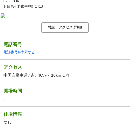
675-1304
兵庫県小野市中谷町1413
地図・アクセス(詳細)
電話番号
電話番号を表示する
アクセス
中国自動車道 ⁄ 吉川ICから10km以内
開場時間
-
休場情報
なし