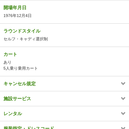
開場年月日
1976年12月4日
ラウンドスタイル
セルフ・キャディ選択制
カート
あり
5人乗り乗用カート
キャンセル規定
施設サービス
レンタル
服装指定・ドレスコード