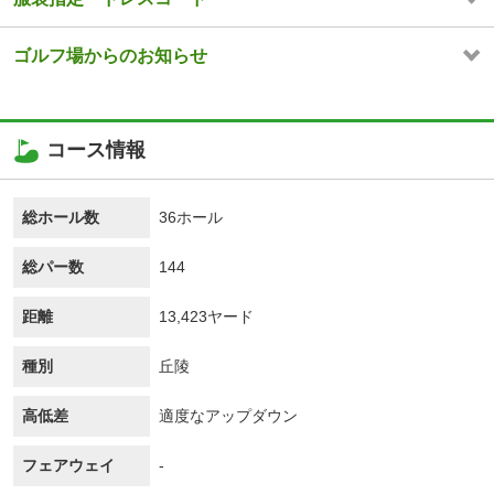
ゴルフ場からのお知らせ
コース情報
総ホール数
36ホール
総パー数
144
距離
13,423ヤード
種別
丘陵
高低差
適度なアップダウン
フェアウェイ
-