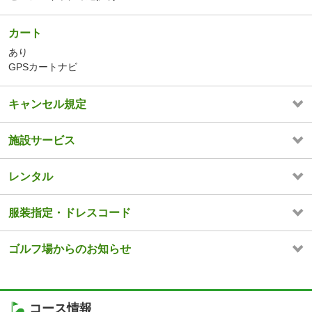
カート
あり
GPSカートナビ
キャンセル規定
施設サービス
レンタル
服装指定・ドレスコード
ゴルフ場からのお知らせ
コース情報