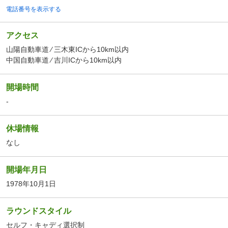
電話番号を表示する
アクセス
山陽自動車道 ⁄ 三木東ICから10km以内
中国自動車道 ⁄ 吉川ICから10km以内
開場時間
-
休場情報
なし
開場年月日
1978年10月1日
ラウンドスタイル
セルフ・キャディ選択制