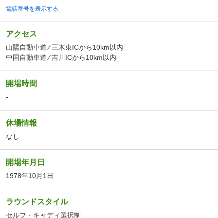
電話番号を表示する
アクセス
山陽自動車道 ⁄ 三木東ICから10km以内
中国自動車道 ⁄ 吉川ICから10km以内
開場時間
-
休場情報
なし
開場年月日
1978年10月1日
ラウンドスタイル
セルフ・キャディ選択制