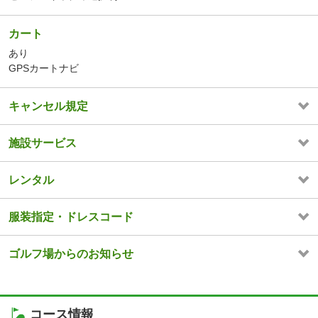
カート
あり
GPSカートナビ
キャンセル規定
施設サービス
レンタル
服装指定・ドレスコード
ゴルフ場からのお知らせ
コース情報