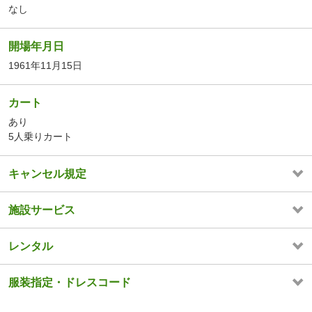
なし
開場年月日
1961年11月15日
カート
あり
5人乗りカート
キャンセル規定
施設サービス
レンタル
服装指定・ドレスコード