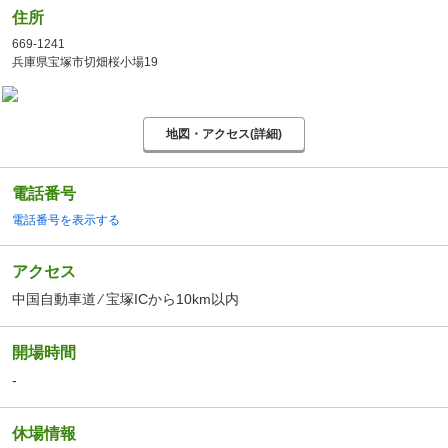
住所
669-1241
兵庫県宝塚市切畑桜小場19
地図・アクセス(詳細)
電話番号
電話番号を表示する
アクセス
中国自動車道 ⁄ 宝塚ICから10km以内
開場時間
-
休場情報