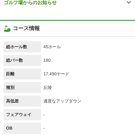
ゴルフ場からのお知らせ
コース情報
総ホール数
45ホール
総パー数
180
距離
17,490ヤード
種別
丘陵
高低差
適度なアップダウン
フェアウェイ
-
OB
-