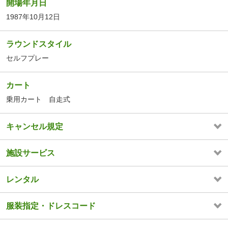
開場年月日
1987年10月12日
ラウンドスタイル
セルフプレー
カート
乗用カート 自走式
キャンセル規定
施設サービス
レンタル
服装指定・ドレスコード