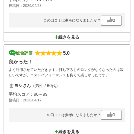
投稿日：2026/04/28
0
この口コミは参考になりましたか？
続きを見る
5.0
総合評価
良かった！
よく利用させていただきます。打ち下ろしのロングがなくなったのは寂
しいですが、コストパフォーマンスも良くて楽しかったです。
ヨシさん
（男性 / 60代）
平均スコア：90～99
投稿日：2026/04/17
0
この口コミは参考になりましたか？
続きを見る