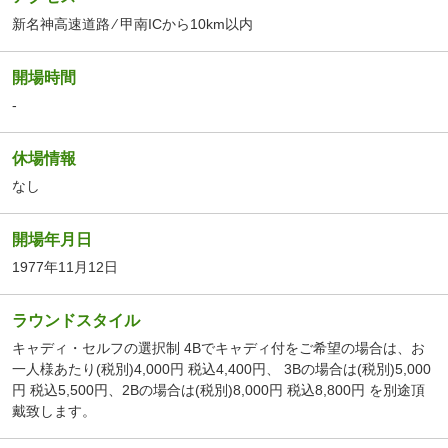
新名神高速道路 ⁄ 甲南ICから10km以内
開場時間
-
休場情報
なし
開場年月日
1977年11月12日
ラウンドスタイル
キャディ・セルフの選択制 4Bでキャディ付をご希望の場合は、お
一人様あたり(税別)4,000円 税込4,400円、 3Bの場合は(税別)5,000
円 税込5,500円、2Bの場合は(税別)8,000円 税込8,800円 を別途頂
戴致します。