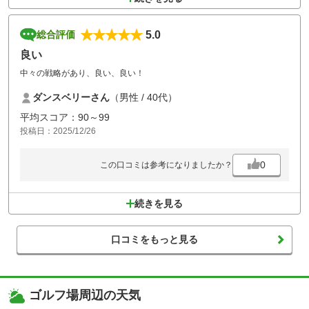
5.0
総合評価
良い
中々の戦略があり、良い、良い！
ダンスベリーさん
（男性 / 40代）
平均スコア：90～99
投稿日：2025/12/26
0
この口コミは参考になりましたか？
続きを見る
口コミをもっと見る
ゴルフ場周辺の天気