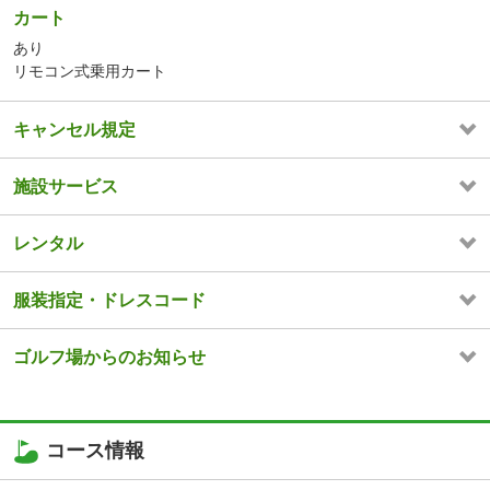
カート
あり
リモコン式乗用カート
キャンセル規定
施設サービス
レンタル
服装指定・ドレスコード
ゴルフ場からのお知らせ
コース情報