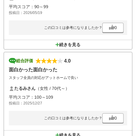
平均スコア：90～99
投稿日：2026/05/19
0
この口コミは参考になりましたか？
続きを見る
4.0
総合評価
面白かった面白かった
スタッフ全員の対応がアットホームで良い
たるみさん
（女性 / 70代～）
平均スコア：100～109
投稿日：2025/12/27
0
この口コミは参考になりましたか？
続きを見る