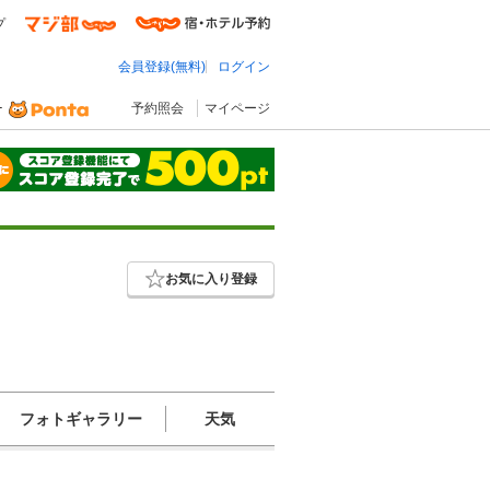
プ
会員登録(無料)
ログイン
予約照会
マイページ
お気に入り登録
フォトギャラリー
天気