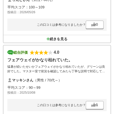
平均スコア：100～109
投稿日：2026/05/26
0
この口コミは参考になりましたか？
続きを見る
4.0
総合評価
フェアウェイがかなり枯れていた。
猛暑が続いたせいかフェアウェイがかなり枯れていたが、グリーンは良
好でした。マスター室で状況を確認してみたら丁寧な説明で対応してく
れました。
マッキンさん
（男性 / 70代～）
平均スコア：90～99
投稿日：2025/10/08
1
この口コミは参考になりましたか？