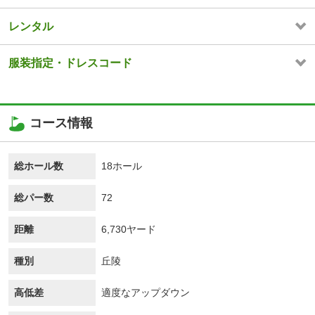
レンタル
服装指定・ドレスコード
コース情報
総ホール数
18ホール
総パー数
72
距離
6,730ヤード
種別
丘陵
高低差
適度なアップダウン