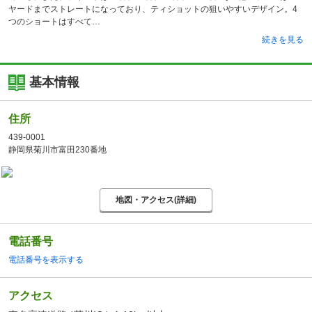
ヤードまでストレートになっており、ティショットの狙いやすいデザイン。4
つのショートはすべて
続きを見る
基本情報
住所
439-0001
静岡県菊川市富田230番地
地図・アクセス(詳細)
電話番号
電話番号を表示する
アクセス