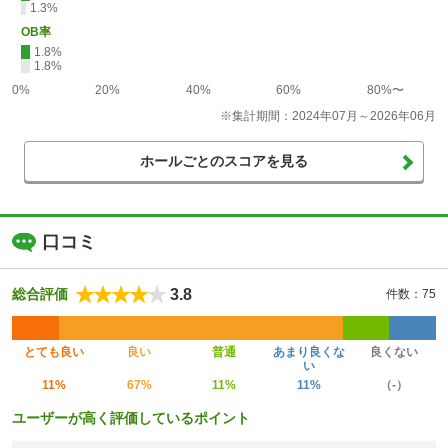
1.3%
OB率
1.8%
1.8%
0%
20%
40%
60%
80%〜
※集計期間：2024年07月～2026年06月
ホールごとのスコアを見る
口コミ
3.8
総合評価
件数：75
とても良い
良い
普通
あまり良くな
良くない
い
11%
67%
11%
11%
（-）
ユーザーが高く評価しているポイント