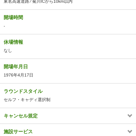
東名高速道路 ⁄ 菊川ICから10km以内
開場時間
-
休場情報
なし
開場年月日
1976年4月17日
ラウンドスタイル
セルフ・キャディ選択制
キャンセル規定
施設サービス