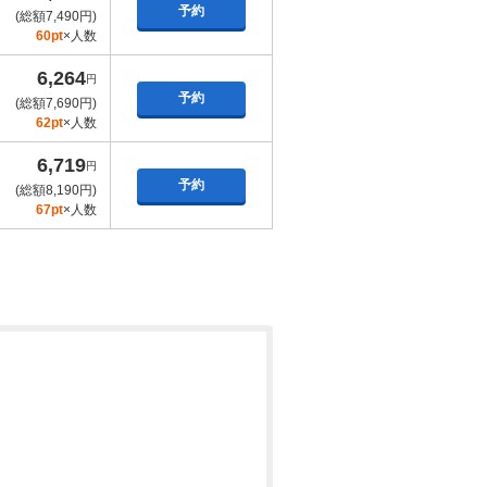
予約
(総額7,490円)
60pt
×人数
6,264
円
予約
(総額7,690円)
62pt
×人数
6,719
円
予約
(総額8,190円)
67pt
×人数