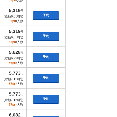
53pt
×人数
5,319
円
予約
(総額6,650円)
53pt
×人数
5,319
円
予約
(総額6,650円)
53pt
×人数
5,628
円
予約
(総額6,990円)
56pt
×人数
5,773
円
予約
(総額7,150円)
57pt
×人数
5,773
円
予約
(総額7,150円)
57pt
×人数
6,082
円