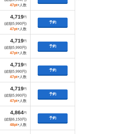
47pt
×人数
4,719
円
予約
(総額5,990円)
47pt
×人数
4,719
円
予約
(総額5,990円)
47pt
×人数
4,719
円
予約
(総額5,990円)
47pt
×人数
4,719
円
予約
(総額5,990円)
47pt
×人数
4,864
円
予約
(総額6,150円)
48pt
×人数