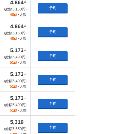
4,864
円
予約
(総額6,150円)
48pt
×人数
4,864
円
予約
(総額6,150円)
48pt
×人数
5,173
円
予約
(総額6,490円)
51pt
×人数
5,173
円
予約
(総額6,490円)
51pt
×人数
5,173
円
予約
(総額6,490円)
51pt
×人数
5,319
円
予約
(総額6,650円)