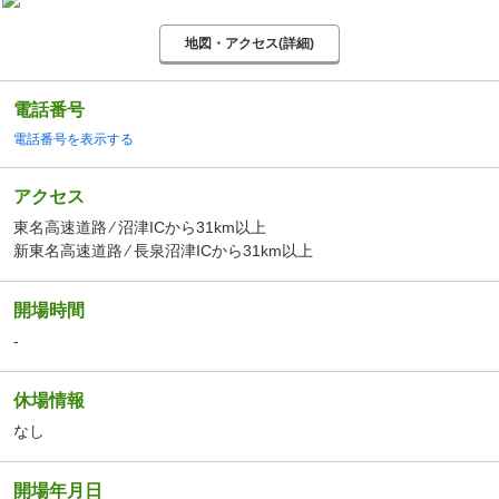
地図・アクセス(詳細)
電話番号
電話番号を表示する
アクセス
東名高速道路 ⁄ 沼津ICから31km以上
新東名高速道路 ⁄ 長泉沼津ICから31km以上
開場時間
-
休場情報
なし
開場年月日