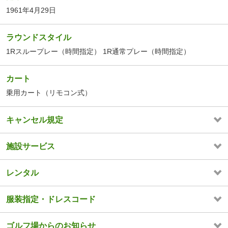
1961年4月29日
ラウンドスタイル
1Rスループレー（時間指定） 1R通常プレー（時間指定）
カート
乗用カート（リモコン式）
キャンセル規定
施設サービス
レンタル
服装指定・ドレスコード
ゴルフ場からのお知らせ