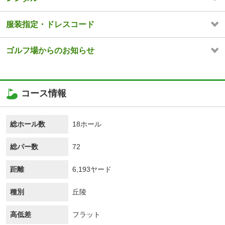
服装指定・ドレスコード
ゴルフ場からのお知らせ
コース情報
総ホール数
18ホール
総パー数
72
距離
6,193ヤード
種別
丘陵
高低差
フラット