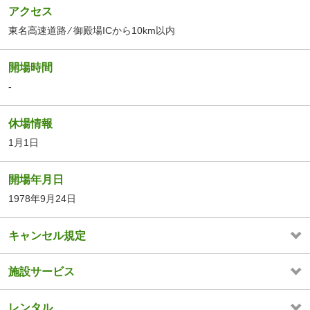
アクセス
東名高速道路 ⁄ 御殿場ICから10km以内
開場時間
-
休場情報
1月1日
開場年月日
1978年9月24日
キャンセル規定
施設サービス
レンタル