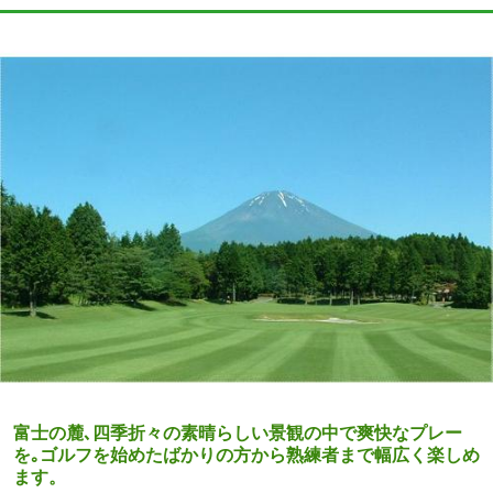
富士の麓､四季折々の素晴らしい景観の中で爽快なプレー
を｡ゴルフを始めたばかりの方から熟練者まで幅広く楽しめ
ます。