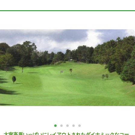
大室高原いっぱいにレイアウトされたダイナミックなコー