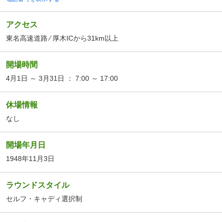
アクセス
東名高速道路 ⁄ 厚木ICから31km以上
開場時間
4月1日 ～ 3月31日 ： 7:00 ～ 17:00
休場情報
なし
開場年月日
1948年11月3日
ラウンドスタイル
セルフ・キャディ選択制