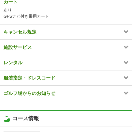
カート
あり
GPSナビ付き乗用カート
キャンセル規定
施設サービス
レンタル
服装指定・ドレスコード
ゴルフ場からのお知らせ
コース情報