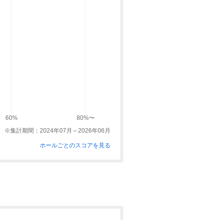
60%
80%〜
※集計期間：2024年07月～2026年06月
ホールごとのスコアを見る