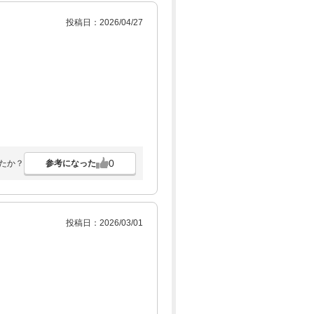
投稿日：2026/04/27
0
参考になった
たか？
投稿日：2026/03/01