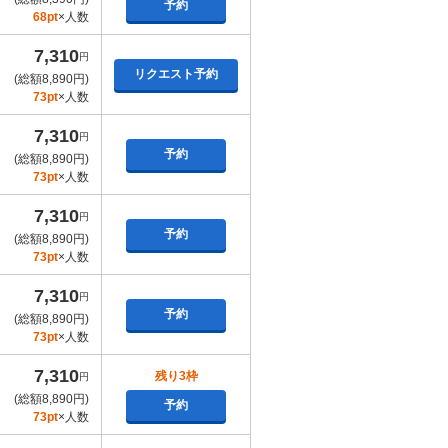
予約
68pt
×人数
7,310
円
リクエスト予約
(総額8,890円)
73pt
×人数
7,310
円
予約
(総額8,890円)
73pt
×人数
7,310
円
予約
(総額8,890円)
73pt
×人数
7,310
円
予約
(総額8,890円)
73pt
×人数
7,310
残り3枠
円
(総額8,890円)
予約
73pt
×人数