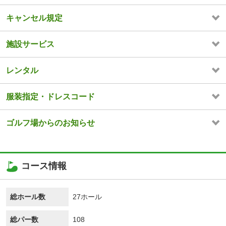
キャンセル規定
施設サービス
レンタル
服装指定・ドレスコード
ゴルフ場からのお知らせ
コース情報
総ホール数
27ホール
総パー数
108