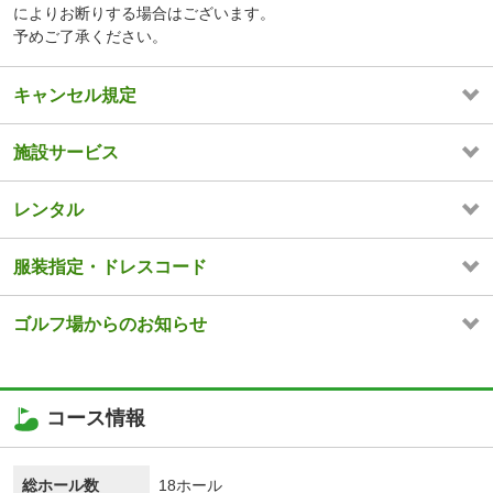
によりお断りする場合はございます。
予めご了承ください。
キャンセル規定
施設サービス
レンタル
服装指定・ドレスコード
ゴルフ場からのお知らせ
コース情報
総ホール数
18ホール