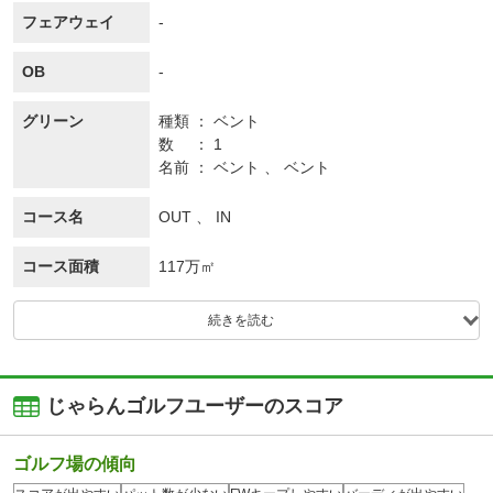
フェアウェイ
-
OB
-
グリーン
種類
ベント
数
1
名前
ベント 、 ベント
コース名
OUT 、 IN
コース面積
117万㎡
続きを読む
じゃらんゴルフユーザーのスコア
ゴルフ場の傾向