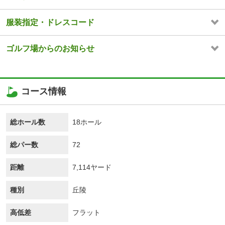
服装指定・ドレスコード
ゴルフ場からのお知らせ
コース情報
総ホール数
18ホール
総パー数
72
距離
7,114ヤード
種別
丘陵
高低差
フラット