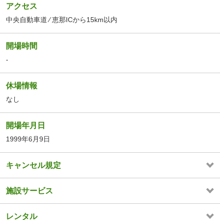
アクセス
中央自動車道 ⁄ 恵那ICから15km以内
開場時間
-
休場情報
なし
開場年月日
1999年6月9日
キャンセル規定
施設サービス
レンタル