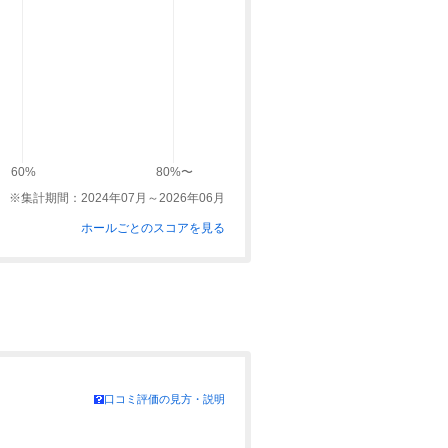
60%
80%〜
※集計期間：2024年07月～2026年06月
ホールごとのスコアを見る
口コミ評価の見方・説明