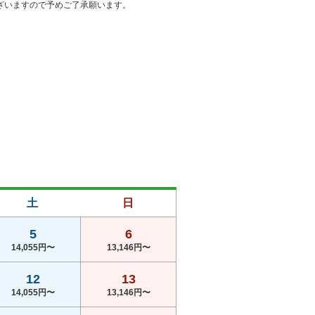
土
日
5
6
14,055円〜
13,146円〜
12
13
14,055円〜
13,146円〜