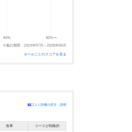
60%
80%〜
※集計期間：2024年07月～2026年06月
ホールごとのスコアを見る
口コミ評価の見方・説明
食事
コースが戦略的