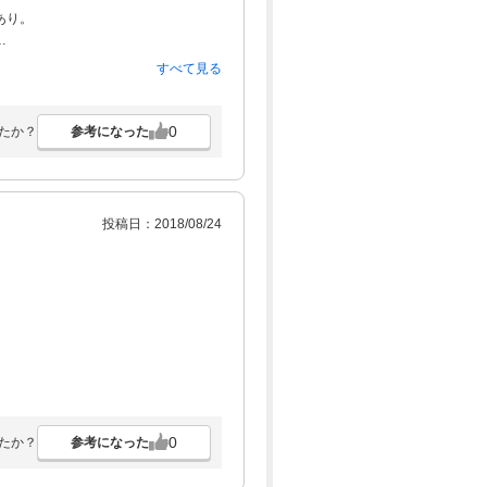
あり。
すべて見る
0
参考になった
たか？
投稿日：2018/08/24
0
参考になった
たか？