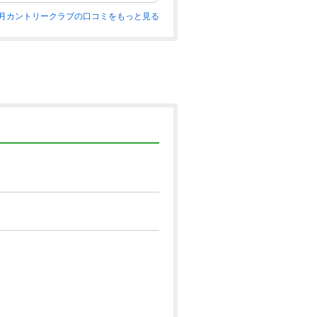
月カントリークラブの口コミをもっと見る