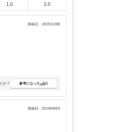
1.0
2.0
投稿日：2025/12/08
0
参考になった
たか？
投稿日：2019/09/03