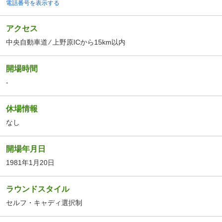
電話番号を表示する
アクセス
中央自動車道 ⁄ 上野原ICから15km以内
開場時間
-
休場情報
なし
開場年月日
1981年1月20日
ラウンドスタイル
セルフ・キャディ選択制