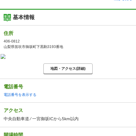
基本情報
住所
406-0812
山梨県笛吹市御坂町下黒駒3193番地
地図・アクセス(詳細)
電話番号
電話番号を表示する
アクセス
中央自動車道 ⁄ 一宮御坂ICから5km以内
開場時間