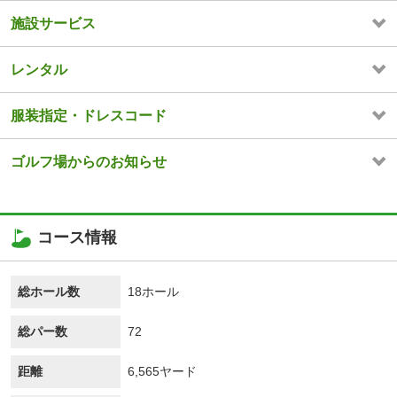
施設サービス
レンタル
服装指定・ドレスコード
ゴルフ場からのお知らせ
コース情報
総ホール数
18ホール
総パー数
72
距離
6,565ヤード