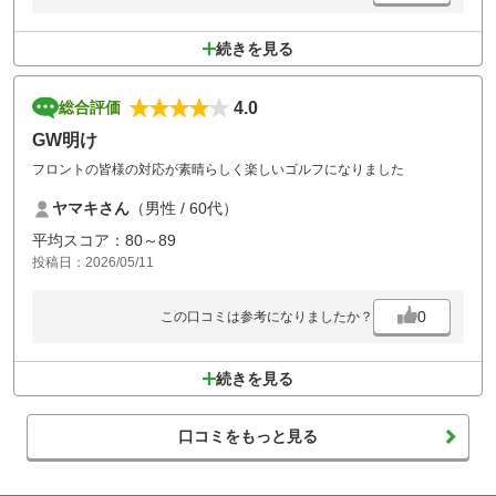
続きを見る
4.0
総合評価
GW明け
フロントの皆様の対応が素晴らしく楽しいゴルフになりました
ヤマキさん
（男性 / 60代）
平均スコア：80～89
投稿日：2026/05/11
0
この口コミは参考になりましたか？
続きを見る
口コミをもっと見る