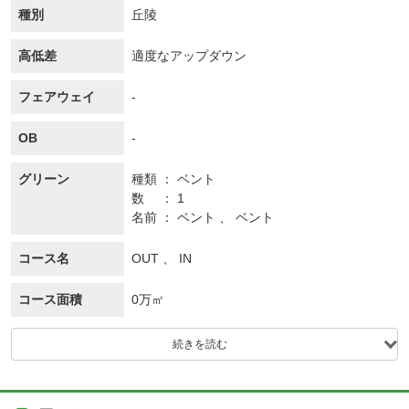
種別
丘陵
高低差
適度なアップダウン
フェアウェイ
-
OB
-
グリーン
種類
ベント
数
1
名前
ベント 、 ベント
コース名
OUT 、 IN
コース面積
0万㎡
続きを読む