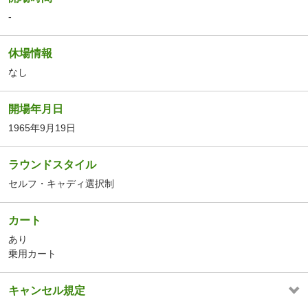
-
休場情報
なし
開場年月日
1965年9月19日
ラウンドスタイル
セルフ・キャディ選択制
カート
あり
乗用カート
キャンセル規定