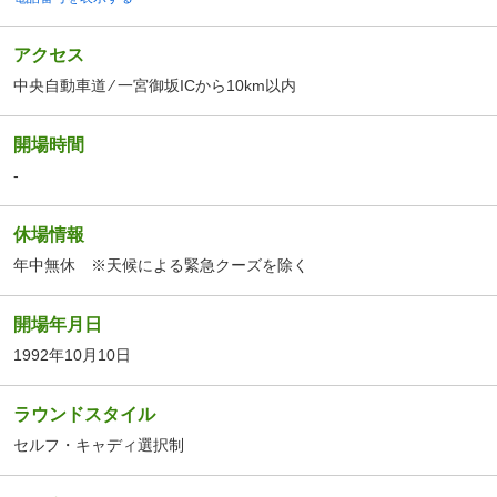
アクセス
中央自動車道 ⁄ 一宮御坂ICから10km以内
開場時間
-
休場情報
年中無休 ※天候による緊急クーズを除く
開場年月日
1992年10月10日
ラウンドスタイル
セルフ・キャディ選択制