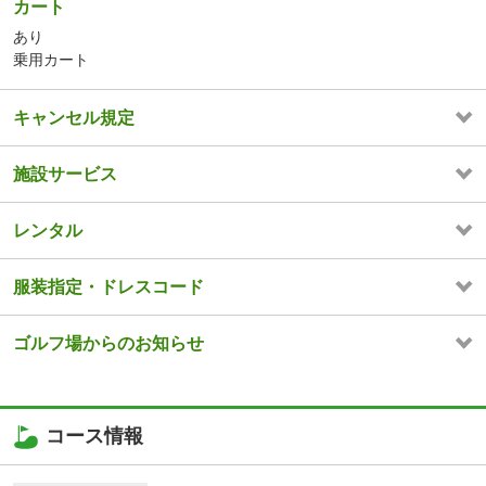
カート
あり
乗用カート
キャンセル規定
施設サービス
レンタル
服装指定・ドレスコード
ゴルフ場からのお知らせ
コース情報