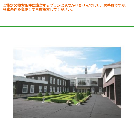
ご指定の検索条件に該当するプランは見つかりませんでした。お手数ですが、
検索条件を変更して再度検索してください。