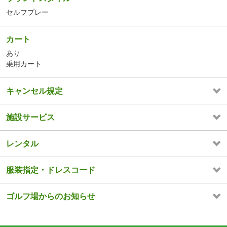
セルフプレー
カート
あり
乗用カート
キャンセル規定
施設サービス
レンタル
服装指定・ドレスコード
ゴルフ場からのお知らせ