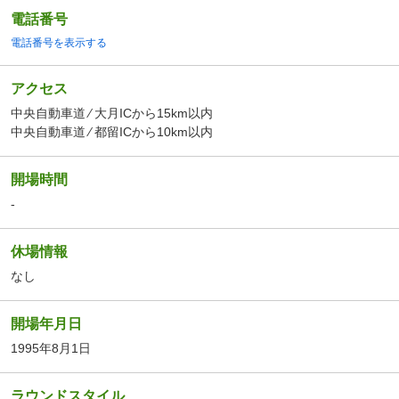
電話番号
電話番号を表示する
アクセス
中央自動車道 ⁄ 大月ICから15km以内
中央自動車道 ⁄ 都留ICから10km以内
開場時間
-
休場情報
なし
開場年月日
1995年8月1日
ラウンドスタイル