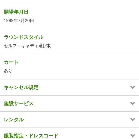
開場年月日
1989年7月20日
ラウンドスタイル
セルフ・キャディ選択制
カート
あり
キャンセル規定
施設サービス
レンタル
服装指定・ドレスコード