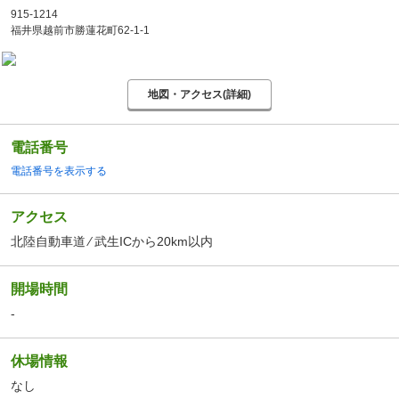
915-1214
福井県越前市勝蓮花町62-1-1
地図・アクセス(詳細)
電話番号
電話番号を表示する
アクセス
北陸自動車道 ⁄ 武生ICから20km以内
開場時間
-
休場情報
なし