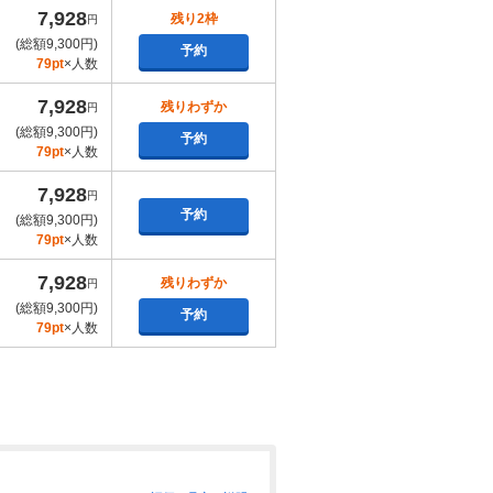
7,928
残り2枠
円
(総額9,300円)
予約
79pt
×人数
7,928
残りわずか
円
(総額9,300円)
予約
79pt
×人数
7,928
円
予約
(総額9,300円)
79pt
×人数
7,928
残りわずか
円
(総額9,300円)
予約
79pt
×人数