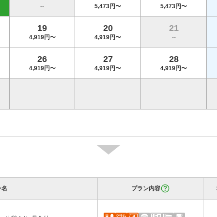
--
5,473円〜
5,473円〜
19
20
21
4,919円〜
4,919円〜
--
26
27
28
4,919円〜
4,919円〜
4,919円〜
ン名
プラン内容