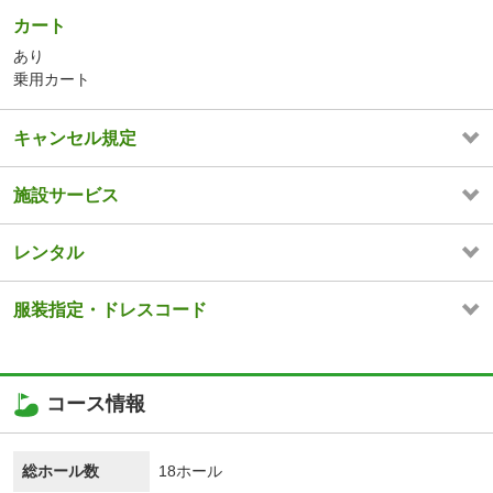
カート
あり
乗用カート
キャンセル規定
施設サービス
レンタル
服装指定・ドレスコード
コース情報
総ホール数
18ホール