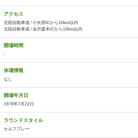
アクセス
北陸自動車道 ⁄ 小矢部ICから10km以内
北陸自動車道 ⁄ 金沢森本ICから10km以内
開場時間
-
休場情報
なし
開場年月日
1978年7月22日
ラウンドスタイル
セルフプレー