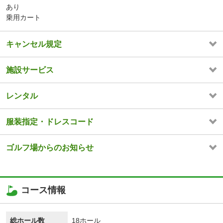
あり
乗用カート
キャンセル規定
施設サービス
レンタル
服装指定・ドレスコード
ゴルフ場からのお知らせ
コース情報
総ホール数
18ホール