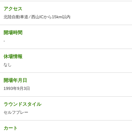
アクセス
北陸自動車道 ⁄ 西山ICから15km以内
開場時間
-
休場情報
なし
開場年月日
1993年9月3日
ラウンドスタイル
セルフプレー
カート