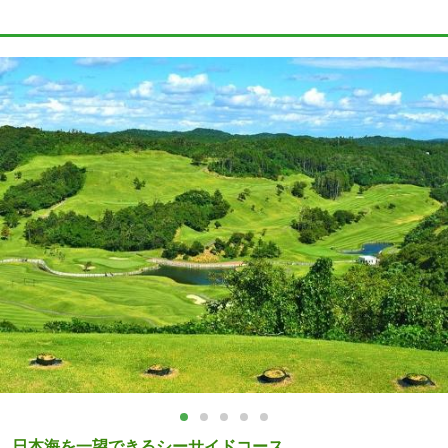
日本海を一望できるシーサイドコース