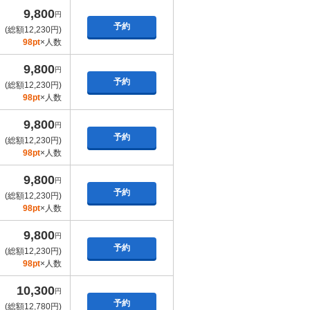
9,800
円
予約
(総額12,230円)
98pt
×人数
9,800
円
予約
(総額12,230円)
98pt
×人数
9,800
円
予約
(総額12,230円)
98pt
×人数
9,800
円
予約
(総額12,230円)
98pt
×人数
9,800
円
予約
(総額12,230円)
98pt
×人数
10,300
円
予約
(総額12,780円)