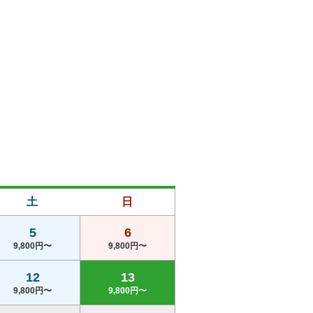
土
日
5
6
9,800円〜
9,800円〜
12
13
9,800円〜
9,800円〜