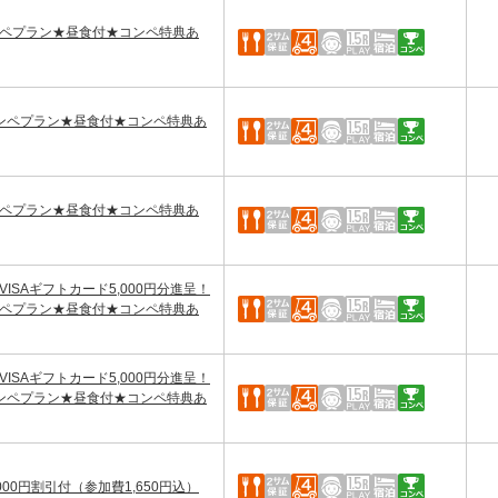
ンペプラン★昼食付★コンペ特典あ
コンペプラン★昼食付★コンペ特典あ
ンペプラン★昼食付★コンペ特典あ
ISAギフトカード5,000円分進呈！
ンペプラン★昼食付★コンペ特典あ
ISAギフトカード5,000円分進呈！
コンペプラン★昼食付★コンペ特典あ
00円割引付（参加費1,650円込）