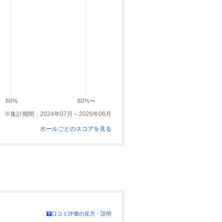
60%
80%〜
※集計期間：2024年07月～2026年06月
ホールごとのスコアを見る
口コミ評価の見方・説明