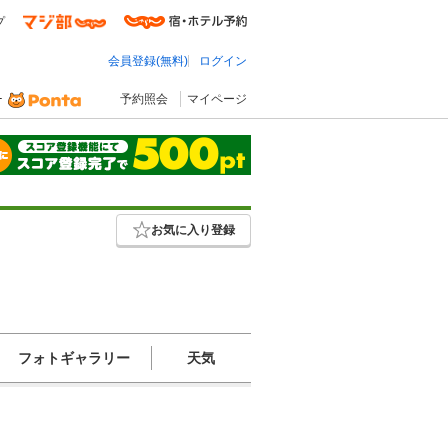
プ
会員登録(無料)
ログイン
予約照会
マイページ
お気に入り登録
フォトギャラリー
天気