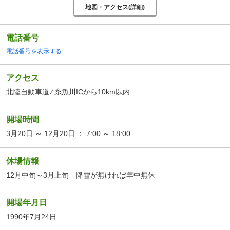
地図・アクセス(詳細)
電話番号
電話番号を表示する
アクセス
北陸自動車道 ⁄ 糸魚川ICから10km以内
開場時間
3月20日 ～ 12月20日 ： 7:00 ～ 18:00
休場情報
12月中旬～3月上旬 降雪が無ければ年中無休
開場年月日
1990年7月24日