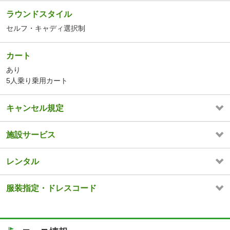
ラウンドスタイル
セルフ・キャディ選択制
カート
あり
5人乗り乗用カート
キャンセル規定
施設サービス
レンタル
服装指定・ドレスコード