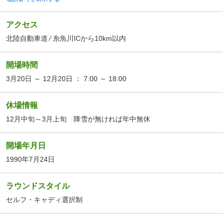
アクセス
北陸自動車道 ⁄ 糸魚川ICから10km以内
開場時間
3月20日 ～ 12月20日 ： 7:00 ～ 18:00
休場情報
12月中旬～3月上旬 降雪が無ければ年中無休
開場年月日
1990年7月24日
ラウンドスタイル
セルフ・キャディ選択制