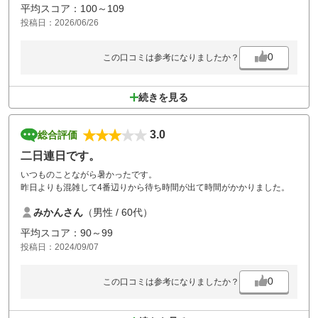
平均スコア：100～109
投稿日：2026/06/26
0
この口コミは参考になりましたか？
続きを見る
3.0
総合評価
二日連日です。
いつものことながら暑かったです。
昨日よりも混雑して4番辺りから待ち時間が出て時間がかかりました。
みかんさん
（男性 / 60代）
平均スコア：90～99
投稿日：2024/09/07
0
この口コミは参考になりましたか？