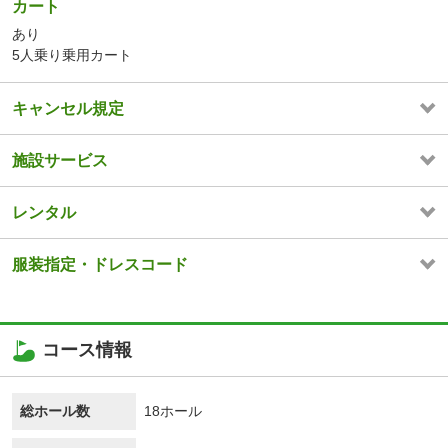
カート
あり
5人乗り乗用カート
キャンセル規定
施設サービス
レンタル
服装指定・ドレスコード
コース情報
総ホール数
18ホール